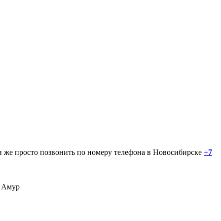
и же просто позвонить по номеру телефона в Новосибирске
+7
Амур