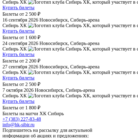
Сибирь ХК
Купить билеты
Билеты от
2 500 ₽
16 сентября 2026
Новосибирск, Сибирь-арена
Сибирь ХК
Купить билеты
Билеты от
1 600 ₽
24 сентября 2026
Новосибирск, Сибирь-арена
Сибирь ХК
Купить билеты
Билеты от
2 200 ₽
27 сентября 2026
Новосибирск, Сибирь-арена
Сибирь ХК
Купить билеты
Билеты от
2 500 ₽
7 октября 2026
Новосибирск, Сибирь-арена
Сибирь ХК
Купить билеты
Билеты от
1 800 ₽
Билеты на матчи ХК Сибирь
+7 (383) 227-83-48
info@hk-sibir.ru
Подпишитесь на рассылку для актуальной
информации об акциях и предложениях: