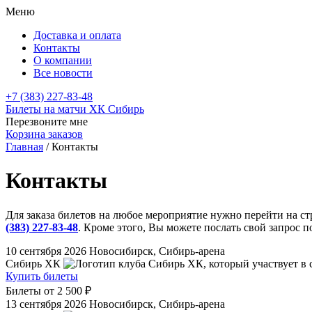
Меню
Доставка и оплата
Контакты
О компании
Все новости
+7 (383) 227-83-48
Билеты на матчи ХК Сибирь
Перезвоните мне
Корзина заказов
Главная
/
Контакты
Контакты
Для заказа билетов на любое мероприятие нужно перейти на с
(383) 227-83-48
. Кроме этого, Вы можете послать свой запрос 
10 сентября 2026
Новосибирск, Сибирь-арена
Сибирь ХК
Купить билеты
Билеты от
2 500 ₽
13 сентября 2026
Новосибирск, Сибирь-арена