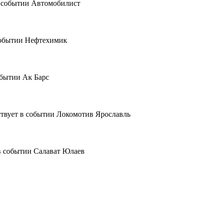
Автомобилист
Нефтехимик
Ак Барс
Локомотив Ярославль
Салават Юлаев