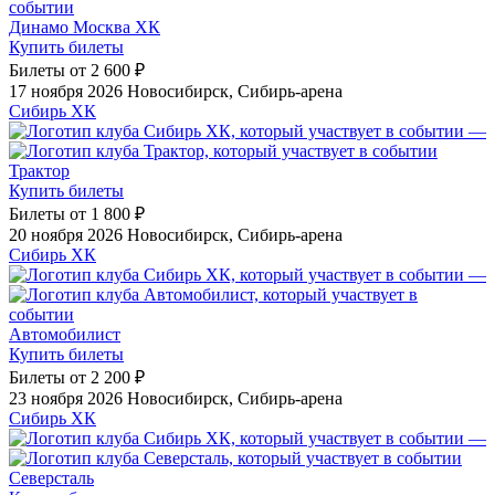
Динамо Москва ХК
Купить билеты
Билеты от
2 600 ₽
17 ноября 2026
Новосибирск, Сибирь-арена
Сибирь ХК
—
Трактор
Купить билеты
Билеты от
1 800 ₽
20 ноября 2026
Новосибирск, Сибирь-арена
Сибирь ХК
—
Автомобилист
Купить билеты
Билеты от
2 200 ₽
23 ноября 2026
Новосибирск, Сибирь-арена
Сибирь ХК
—
Северсталь