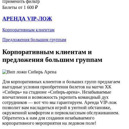
Применить фильтр
Билеты от
1 600 ₽
АРЕНДА VIP-ЛОЖ
Корпоративным клиентам
Предложения большим группам
Корпоративным клиентам и
предложения большим группам
Для корпоративных клиентов и больших групп предлагаем
выгодные условия приобретения билетов на матчи ХК
«Сибирь» на стадионе «Сибирь-арена». Незабываемые
впечатления и возможность укрепить командный дух
сотрудников — вот что мы гарантируем. Аренда VIP-лож
позволит вам насладиться игрой в уютной обстановке,
окруженной комфортом и первоклассным обслуживанием.
Обратитесь к нам для создания незабываемого
корпоративного мероприятия на ледовом поле!