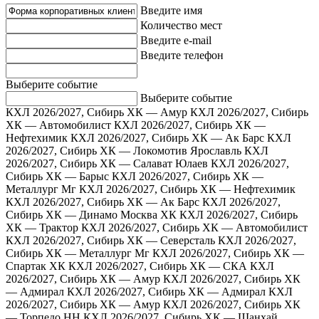
Введите имя
Количество мест
Введите e-mail
Введите телефон
Выберите событие
Выберите событие
КХЛ 2026/2027, Сибирь ХК — Амур
КХЛ 2026/2027, Сибирь
ХК — Автомобилист
КХЛ 2026/2027, Сибирь ХК —
Нефтехимик
КХЛ 2026/2027, Сибирь ХК — Ак Барс
КХЛ
2026/2027, Сибирь ХК — Локомотив Ярославль
КХЛ
2026/2027, Сибирь ХК — Салават Юлаев
КХЛ 2026/2027,
Сибирь ХК — Барыс
КХЛ 2026/2027, Сибирь ХК —
Металлург Мг
КХЛ 2026/2027, Сибирь ХК — Нефтехимик
КХЛ 2026/2027, Сибирь ХК — Ак Барс
КХЛ 2026/2027,
Сибирь ХК — Динамо Москва ХК
КХЛ 2026/2027, Сибирь
ХК — Трактор
КХЛ 2026/2027, Сибирь ХК — Автомобилист
КХЛ 2026/2027, Сибирь ХК — Северсталь
КХЛ 2026/2027,
Сибирь ХК — Металлург Мг
КХЛ 2026/2027, Сибирь ХК —
Спартак ХК
КХЛ 2026/2027, Сибирь ХК — СКА
КХЛ
2026/2027, Сибирь ХК — Амур
КХЛ 2026/2027, Сибирь ХК
— Адмирал
КХЛ 2026/2027, Сибирь ХК — Адмирал
КХЛ
2026/2027, Сибирь ХК — Амур
КХЛ 2026/2027, Сибирь ХК
— Торпедо НН
КХЛ 2026/2027, Сибирь ХК — Шанхай