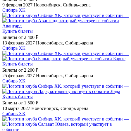
9 февраля 2027
Новосибирск, Сибирь-арена
Сибирь ХК
—
Авангард
Купить билеты
Билеты от
2 400 ₽
13 февраля 2027
Новосибирск, Сибирь-арена
Сибирь ХК
—
Барыс
Купить билеты
Билеты от
2 200 ₽
25 февраля 2027
Новосибирск, Сибирь-арена
Сибирь ХК
—
Лада
Купить билеты
Билеты от
1 500 ₽
10 марта 2027
Новосибирск, Сибирь-арена
Сибирь ХК
—