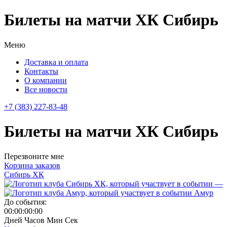
Билеты на матчи ХК Сибирь
Меню
Доставка и оплата
Контакты
О компании
Все новости
+7 (383) 227-83-48
Билеты на матчи ХК Сибирь
Перезвоните мне
Корзина заказов
Сибирь ХК
—
Амур
До события:
00:00:00:00
Дней
Часов
Мин
Сек