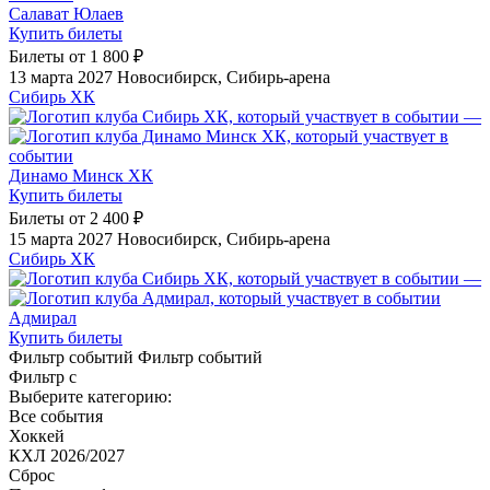
Салават Юлаев
Купить билеты
Билеты от
1 800 ₽
13 марта 2027
Новосибирск, Сибирь-арена
Сибирь ХК
—
Динамо Минск ХК
Купить билеты
Билеты от
2 400 ₽
15 марта 2027
Новосибирск, Сибирь-арена
Сибирь ХК
—
Адмирал
Купить билеты
Фильтр событий
Фильтр событий
Фильтр с
Выберите категорию:
Все события
Хоккей
КХЛ 2026/2027
Сброс