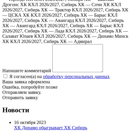
Дрэгонс ХК
КХЛ 2026/2027, Сибирь ХК — Сочи ХК
КХЛ
2026/2027, Сибирь ХК — Трактор
КХЛ 2026/2027, Сибирь ХК
— ЦСКА ХК
КХЛ 2026/2027, Сибирь ХК — Барыс
КХЛ
2026/2027, Сибирь ХК — Авангард
КХЛ 2026/2027, Сибирь
ХК — Авангард
КХЛ 2026/2027, Сибирь ХК — Барыс
КХЛ
2026/2027, Сибирь ХК — Лада
КХЛ 2026/2027, Сибирь ХК —
Салават Юлаев
КХЛ 2026/2027, Сибирь ХК — Динамо Минск
ХК
КХЛ 2026/2027, Сибирь ХК — Адмирал
Напишите комментарий
Я согласен(а) на
обработку персональных данных
Ваша заявка оформлена
Ошибка, попробуйте позже
Отправляем заявку.
Отправить заявку
Новости
16 октября 2023
ХК Динамо обыгрывает ХК Сибирь