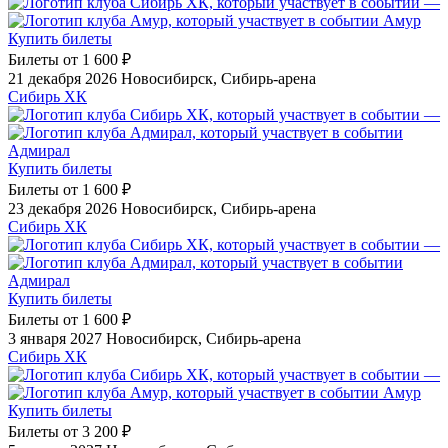
—
Амур
Купить билеты
Билеты от
1 600 ₽
21 декабря 2026
Новосибирск, Сибирь-арена
Сибирь ХК
—
Адмирал
Купить билеты
Билеты от
1 600 ₽
23 декабря 2026
Новосибирск, Сибирь-арена
Сибирь ХК
—
Адмирал
Купить билеты
Билеты от
1 600 ₽
3 января 2027
Новосибирск, Сибирь-арена
Сибирь ХК
—
Амур
Купить билеты
Билеты от
3 200 ₽