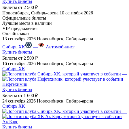
Купить билеты
Билеты от
2 500 ₽
Новосибирск, Сибирь-арена
10 сентября 2026
Официальные билеты
Лучшие места в наличии
VIP-предложения
Онлайн-заказ
13 сентября 2026
Новосибирск, Сибирь-арена
Сибирь ХК
—
Автомобилист
Купить билеты
Билеты от
2 500 ₽
16 сентября 2026
Новосибирск, Сибирь-арена
Сибирь ХК
—
Нефтехимик
Купить билеты
Билеты от
1 600 ₽
24 сентября 2026
Новосибирск, Сибирь-арена
Сибирь ХК
—
Ак Барс
Купить билеты