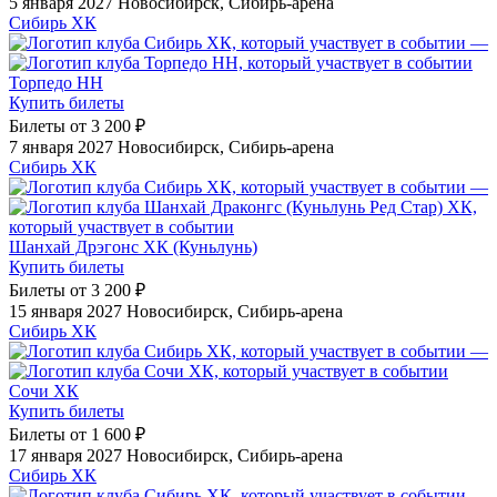
5 января 2027
Новосибирск, Сибирь-арена
Сибирь ХК
—
Торпедо НН
Купить билеты
Билеты от
3 200 ₽
7 января 2027
Новосибирск, Сибирь-арена
Сибирь ХК
—
Шанхай Дрэгонс ХК (Куньлунь)
Купить билеты
Билеты от
3 200 ₽
15 января 2027
Новосибирск, Сибирь-арена
Сибирь ХК
—
Сочи ХК
Купить билеты
Билеты от
1 600 ₽
17 января 2027
Новосибирск, Сибирь-арена
Сибирь ХК
—