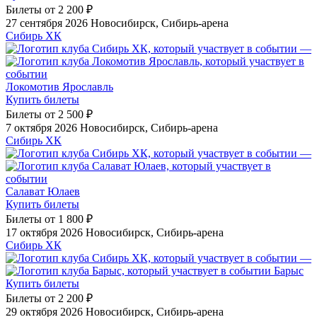
Билеты от
2 200 ₽
27 сентября 2026
Новосибирск, Сибирь-арена
Сибирь ХК
—
Локомотив Ярославль
Купить билеты
Билеты от
2 500 ₽
7 октября 2026
Новосибирск, Сибирь-арена
Сибирь ХК
—
Салават Юлаев
Купить билеты
Билеты от
1 800 ₽
17 октября 2026
Новосибирск, Сибирь-арена
Сибирь ХК
—
Барыс
Купить билеты
Билеты от
2 200 ₽
29 октября 2026
Новосибирск, Сибирь-арена