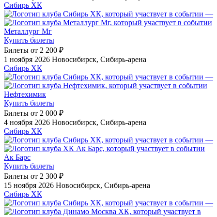
Сибирь ХК
—
Металлург Мг
Купить билеты
Билеты от
2 200 ₽
1 ноября 2026
Новосибирск, Сибирь-арена
Сибирь ХК
—
Нефтехимик
Купить билеты
Билеты от
2 000 ₽
4 ноября 2026
Новосибирск, Сибирь-арена
Сибирь ХК
—
Ак Барс
Купить билеты
Билеты от
2 300 ₽
15 ноября 2026
Новосибирск, Сибирь-арена
Сибирь ХК
—