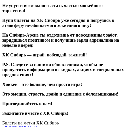
Не упусти возможность стать частью хоккейного
торжества!
Купи билеты на ХК Сибирь уже сегодня и погрузись в
атмосферу незабываемого хоккейного шоу!
На Сибирь-Арене ты отдохнешь от повседневных забот,
зарядишься позитивом и получишь заряд адреналина на
неделю вперед!
ХК Сибирь — играй, побеждай, зажигай!
P.S. Следите за нашими обновлениями, чтобы не
пропустить информацию о скидках, акциях и специальных
предложениях!
Хоккей – это больше, чем просто игра!
Это эмоции, страсть, драйв и единение с болельщиками!
Присоединяйтесь к нам!
Зажигайте вместе с ХК Сибирь!
Билеты на матчи ХК Сибирь