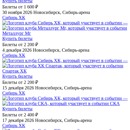
Купить билеты
Билеты от
1 600 ₽
30 ноября 2026
Новосибирск, Сибирь-арена
Сибирь ХК
—
Металлург Мг
Купить билеты
Билеты от
2 200 ₽
4 декабря 2026
Новосибирск, Сибирь-арена
Сибирь ХК
—
Спартак ХК
Купить билеты
Билеты от
2 200 ₽
15 декабря 2026
Новосибирск, Сибирь-арена
Сибирь ХК
—
СКА
Купить билеты
Билеты от
2 400 ₽
17 декабря 2026
Новосибирск, Сибирь-арена
Сибирь ХК