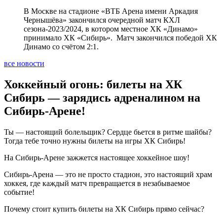
В Москве на стадионе «ВТБ Арена имени Аркадия
Чернышёва» закончился очередной матч КХЛ
сезона-2023/2024, в котором местное ХК «Динамо»
принимало ХК «Сибирь». Матч закончился победой ХК
Динамо со счётом 2:1.
все новости
Хоккейный огонь: билеты на ХК
Сибирь — зарядись адреналином на
Сибирь-Арене!
Ты — настоящий болельщик? Сердце бьется в ритме шайбы?
Тогда тебе точно нужны билеты на игры ХК Сибирь!
На Сибирь-Арене зажжется настоящее хоккейное шоу!
Сибирь-Арена — это не просто стадион, это настоящий храм
хоккея, где каждый матч превращается в незабываемое
событие!
Почему стоит купить билеты на ХК Сибирь прямо сейчас?