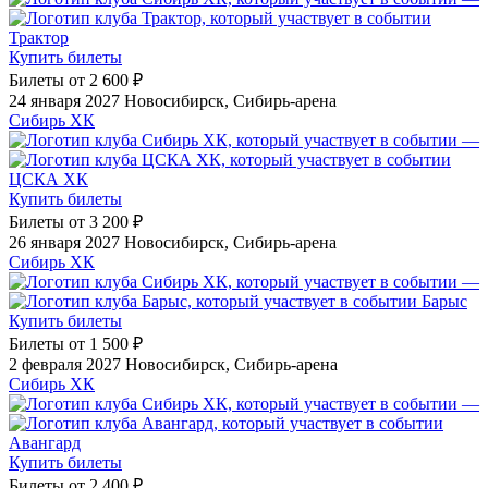
Трактор
Купить билеты
Билеты от
2 600 ₽
24 января 2027
Новосибирск, Сибирь-арена
Сибирь ХК
—
ЦСКА ХК
Купить билеты
Билеты от
3 200 ₽
26 января 2027
Новосибирск, Сибирь-арена
Сибирь ХК
—
Барыс
Купить билеты
Билеты от
1 500 ₽
2 февраля 2027
Новосибирск, Сибирь-арена
Сибирь ХК
—
Авангард
Купить билеты
Билеты от
2 400 ₽