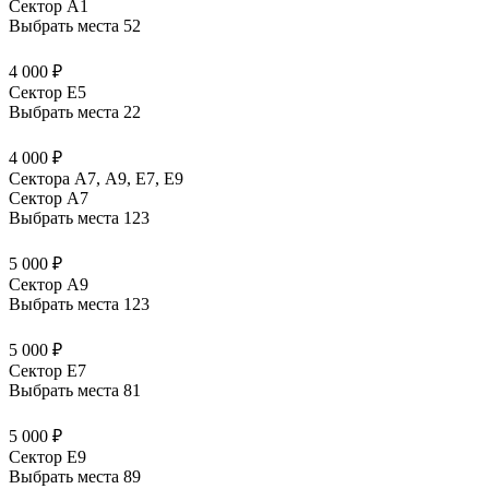
Сектор A1
Выбрать места
52
4 000 ₽
Сектор E5
Выбрать места
22
4 000 ₽
Сектора А7, А9, Е7, Е9
Сектор A7
Выбрать места
123
5 000 ₽
Сектор A9
Выбрать места
123
5 000 ₽
Сектор E7
Выбрать места
81
5 000 ₽
Сектор E9
Выбрать места
89