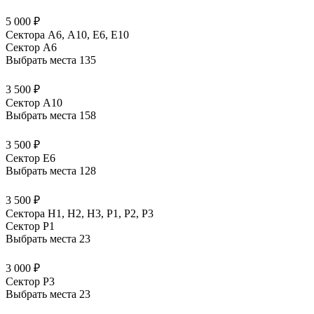
5 000 ₽
Сектора А6, А10, Е6, Е10
Сектор A6
Выбрать места
135
3 500 ₽
Сектор A10
Выбрать места
158
3 500 ₽
Сектор E6
Выбрать места
128
3 500 ₽
Сектора Н1, Н2, Н3, Р1, Р2, Р3
Сектор P1
Выбрать места
23
3 000 ₽
Сектор P3
Выбрать места
23