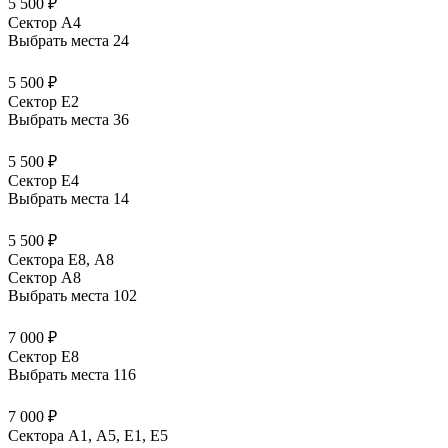
5 500 ₽
Сектор A4
Выбрать места
24
5 500 ₽
Сектор E2
Выбрать места
36
5 500 ₽
Сектор E4
Выбрать места
14
5 500 ₽
Сектора Е8, А8
Сектор A8
Выбрать места
102
7 000 ₽
Сектор E8
Выбрать места
116
7 000 ₽
Сектора А1, А5, Е1, Е5