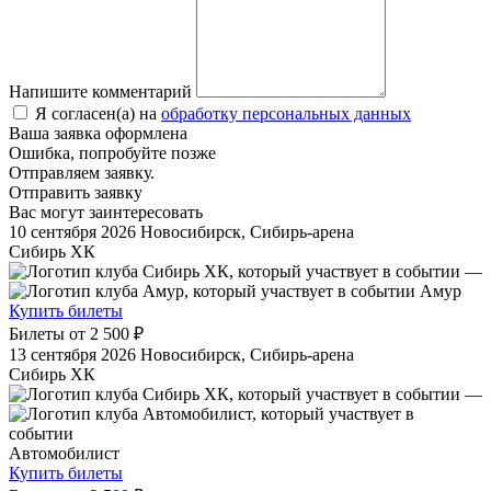
Напишите комментарий
Я согласен(а) на
обработку персональных данных
Ваша заявка оформлена
Ошибка, попробуйте позже
Отправляем заявку.
Отправить заявку
Вас могут заинтересовать
10 сентября 2026
Новосибирск, Сибирь-арена
Сибирь ХК
—
Амур
Купить билеты
Билеты от
2 500 ₽
13 сентября 2026
Новосибирск, Сибирь-арена
Сибирь ХК
—
Автомобилист
Купить билеты