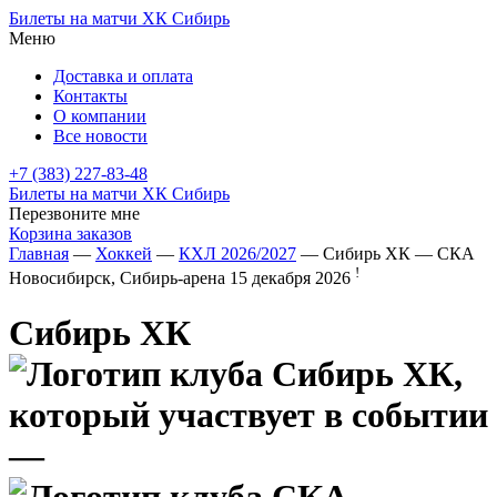
Билеты на матчи ХК Сибирь
Меню
Доставка и оплата
Контакты
О компании
Все новости
+7 (383) 227-83-48
Билеты на матчи ХК Сибирь
Перезвоните мне
Корзина заказов
Главная
—
Хоккей
—
КХЛ 2026/2027
— Сибирь ХК — СКА
!
Новосибирск, Сибирь-арена
15 декабря 2026
Сибирь ХК
—