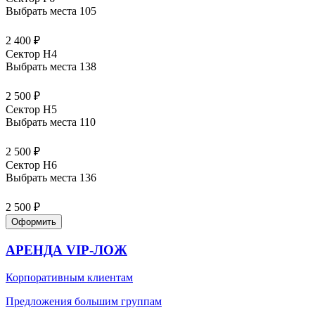
Выбрать места
105
2 400 ₽
Сектор H4
Выбрать места
138
2 500 ₽
Сектор H5
Выбрать места
110
2 500 ₽
Сектор H6
Выбрать места
136
2 500 ₽
Оформить
АРЕНДА VIP-ЛОЖ
Корпоративным клиентам
Предложения большим группам