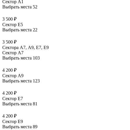
Сектор A1
Выбрать места
52
3 500 ₽
Сектор E5
Выбрать места
22
3 500 ₽
Сектора А7, А9, Е7, Е9
Сектор A7
Выбрать места
103
4 200 ₽
Сектор A9
Выбрать места
123
4 200 ₽
Сектор E7
Выбрать места
81
4 200 ₽
Сектор E9
Выбрать места
89