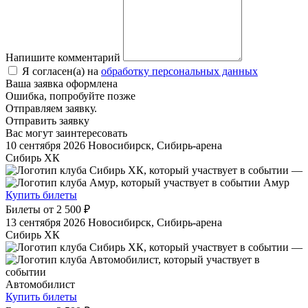
Напишите комментарий
Я согласен(а) на
обработку персональных данных
Ваша заявка оформлена
Ошибка, попробуйте позже
Отправляем заявку.
Отправить заявку
Вас могут заинтересовать
10 сентября 2026
Новосибирск, Сибирь-арена
Сибирь ХК
—
Амур
Купить билеты
Билеты от
2 500 ₽
13 сентября 2026
Новосибирск, Сибирь-арена
Сибирь ХК
—
Автомобилист
Купить билеты