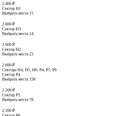
2 400 ₽
Сектор H1
Выбрать места
15
2 600 ₽
Сектор H3
Выбрать места
14
2 600 ₽
Сектор H2
Выбрать места
23
2 600 ₽
Сектора Н4, Н5, Н6, Р4, Р5, Р6
Сектор P4
Выбрать места
158
2 200 ₽
Сектор P5
Выбрать места
78
2 200 ₽
Сектор P6