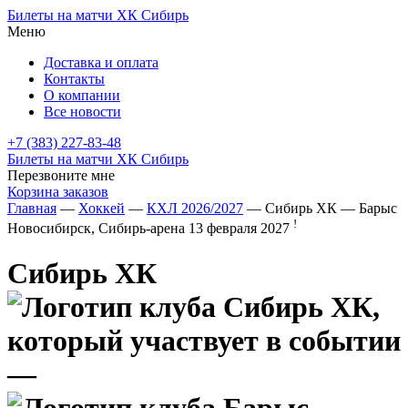
Билеты на матчи ХК Сибирь
Меню
Доставка и оплата
Контакты
О компании
Все новости
+7 (383) 227-83-48
Билеты на матчи ХК Сибирь
Перезвоните мне
Корзина заказов
Главная
—
Хоккей
—
КХЛ 2026/2027
— Сибирь ХК — Барыс
!
Новосибирск, Сибирь-арена
13 февраля 2027
Сибирь ХК
—