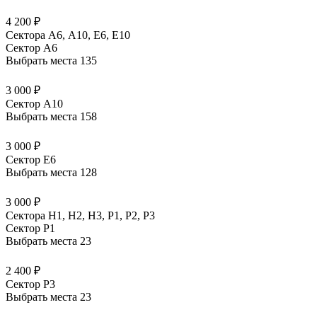
4 200 ₽
Сектора А6, А10, Е6, Е10
Сектор A6
Выбрать места
135
3 000 ₽
Сектор A10
Выбрать места
158
3 000 ₽
Сектор E6
Выбрать места
128
3 000 ₽
Сектора Н1, Н2, Н3, Р1, Р2, Р3
Сектор P1
Выбрать места
23
2 400 ₽
Сектор P3
Выбрать места
23