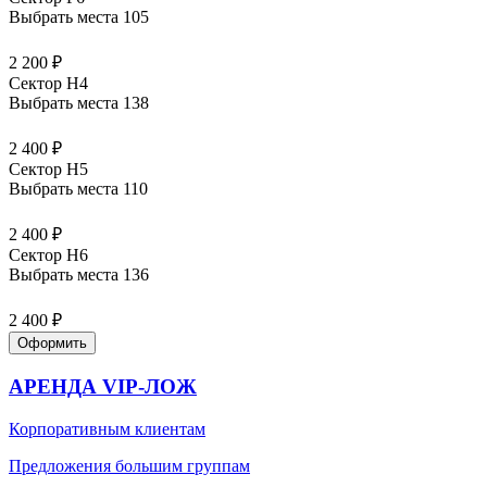
Выбрать места
105
2 200 ₽
Сектор H4
Выбрать места
138
2 400 ₽
Сектор H5
Выбрать места
110
2 400 ₽
Сектор H6
Выбрать места
136
2 400 ₽
Оформить
АРЕНДА VIP-ЛОЖ
Корпоративным клиентам
Предложения большим группам