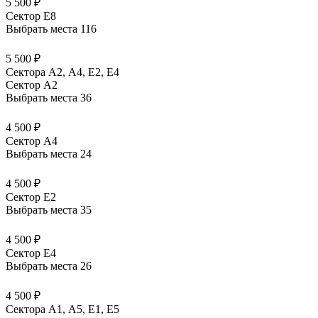
5 500 ₽
Сектор E8
Выбрать места
116
5 500 ₽
Сектора А2, А4, Е2, Е4
Сектор A2
Выбрать места
36
4 500 ₽
Сектор A4
Выбрать места
24
4 500 ₽
Сектор E2
Выбрать места
35
4 500 ₽
Сектор E4
Выбрать места
26
4 500 ₽
Сектора А1, А5, Е1, Е5